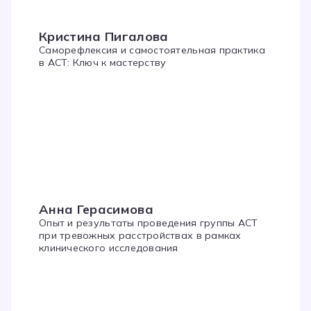
Кристина Пигалова
Саморефлексия и самостоятельная практика
в АСТ: Ключ к мастерству
Анна Герасимова
Опыт и результаты проведения группы ACT
при тревожных расстройствах в рамках
клинического исследования