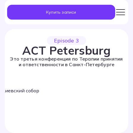
Купить записи
Episode 3
ACT Petersburg
Это третья конференция по Терапии принятия
и ответственности в Санкт-Петербурге