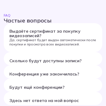
FAQ
Частые вопросы
Выдаёте сертификат за покупку
видеозаписей?
Да, сертификат будет выдан автоматически после
покупки и просмотра всех видеозаписей.
Сколько будут доступны записи?
Конференция уже закончилась?
Будут ещё конференции?
Здесь нет ответа на мой вопрос