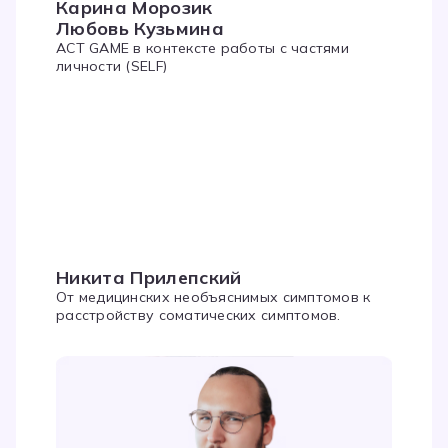
Карина Морозик
Любовь Кузьмина
ACT GAME в контексте работы с частями
личности (SELF)
Никита Прилепский
От медицинских необъяснимых симптомов к
расстройству соматических симптомов.