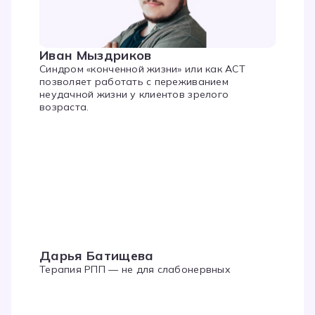
Иван Мыздриков
Синдром «конченной жизни» или как АСТ
позволяет работать с переживанием
неудачной жизни у клиентов зрелого
возраста.
Дарья Батищева
Терапия РПП — не для слабонервных