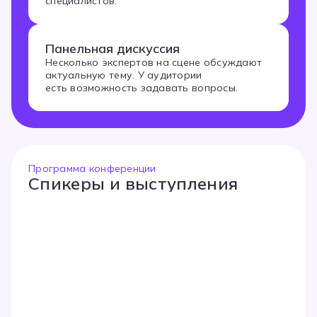
специалистов.
Панельная дискуссия
Несколько экспертов на сцене обсуждают
актуальную тему. У аудитории
есть возможность задавать вопросы.
Программа конференции
Спикеры и выступления