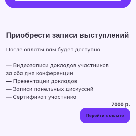
Приобрести записи выступлений
После оплаты вам будет доступно
— Видеозаписи докладов участников
за оба дня конференции
— Презентации докладов
— Записи панельных дискуссий
— Сертификат участника
7000
р.
Перейти к оплате