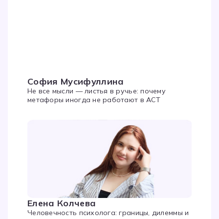
София Мусифуллина
Не все мысли — листья в ручье: почему
метафоры иногда не работают в ACT
Елена Колчева
Человечность психолога: границы, дилеммы и