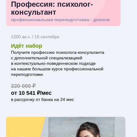
Профессия: психолог-
консультант
профессиональная переподготовка · диплом
1200 ак.ч. / 15 сентября
Идёт набор
Получите профессию психолога-консультанта
с дополнительной специализацией
в контекстуально-поведенческом подходе
на нашем большом курсе профессиональной
переподготовки.
220 000 ₽
от 10 541 ₽/мес
в рассрочку от банка на 24 мес