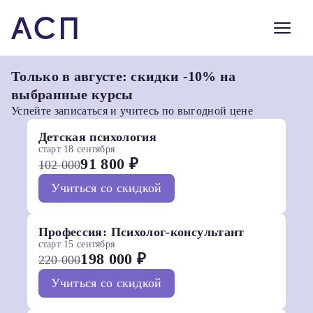
Только в августе: скидки -10% на
выбранные курсы
Успейте записаться и учитесь по выгодной цене
Детская психология
старт 18 сентября
91 800 ₽
102 000
Учиться со скидкой
Профессия: Психолог-консультант
старт 15 сентября
198 000 ₽
220 000
Учиться со скидкой