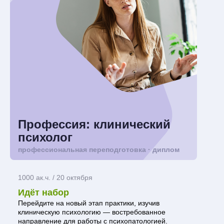
Профессия: клинический
психолог
профессиональная переподготовка · диплом
1000 ак.ч. / 20 октября
Идёт набор
Перейдите на новый этап практики, изучив
клиническую психологию — востребованное
направление для работы с психопатологией.