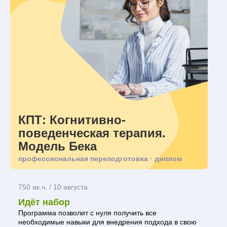
КПТ: Когнитивно-
поведенческая терапия.
Модель Бека
профессиональная переподготовка · диплом
750 ак.ч. / 10 августа
Идёт набор
Программа позволит с нуля получить все
необходимые навыки для внедрения подхода в свою