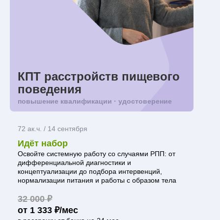
КПТ расстройств пищевого
поведения
повышение квалификации · удостоверение
72 ак.ч. / 14 сентября
Идёт набор
Освойте системную работу со случаями РПП: от
дифференциальной диагностики и
концептуализации до подбора интервенций,
нормализации питания и работы с образом тела
32 000 ₽
от 1 333 ₽/мес