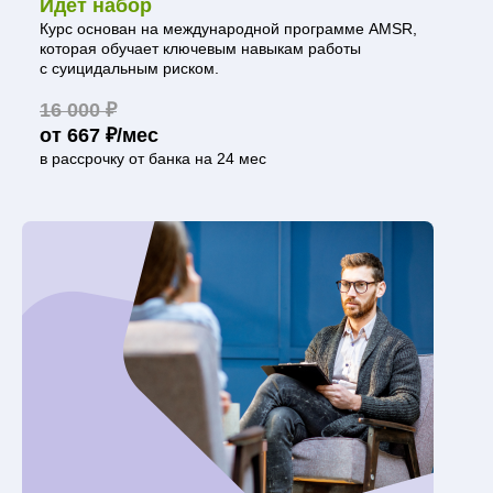
Идёт набор
Курс основан на международной программе AMSR,
которая обучает ключевым навыкам работы
с суицидальным риском.
16 000 ₽
от 667 ₽/мес
в рассрочку от банка на 24 мес