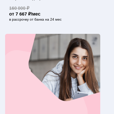
160 000 ₽
от 7 667 ₽/мес
в рассрочку от банка на 24 мес