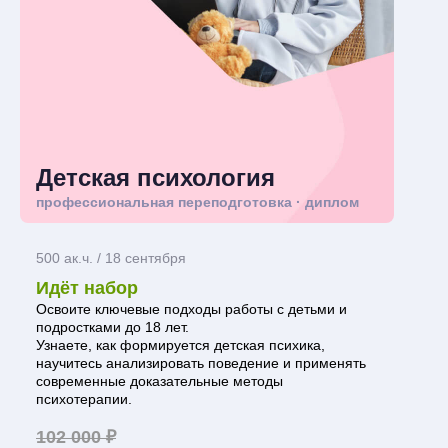
Детская психология
профессиональная переподготовка · диплом
500 ак.ч. / 18 сентября
Идёт набор
Освоите ключевые подходы работы с детьми и
подростками до 18 лет.
Узнаете, как формируется детская психика,
научитесь анализировать поведение и применять
современные доказательные методы
психотерапии.
102 000 ₽