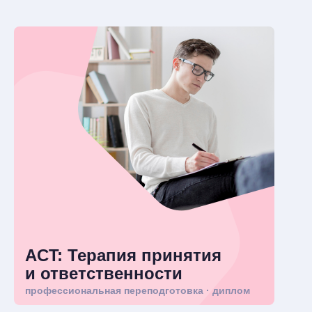
ACT: Терапия принятия
и ответственности
профессиональная переподготовка · диплом