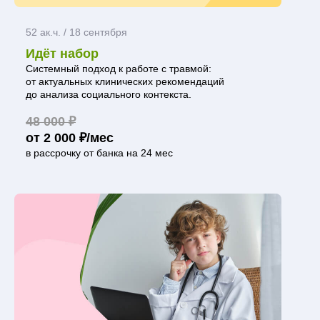
52 ак.ч. / 18 сентября
Идёт набор
Системный подход к работе с травмой:
от актуальных клинических рекомендаций
до анализа социального контекста.
48 000 ₽
от 2 000 ₽/мес
в рассрочку от банка на 24 мес