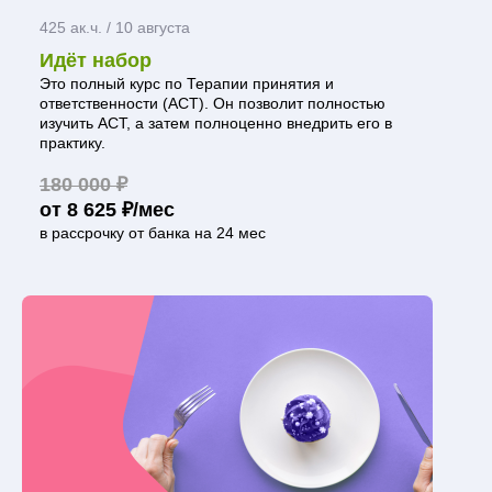
425 ак.ч. /
10 августа
Идёт набор
Это полный курс по Терапии принятия и
ответственности (АСТ). Он позволит полностью
изучить АСТ, а затем полноценно внедрить его в
практику.
180 000 ₽
от 8 625 ₽/мес
в рассрочку от банка на 24 мес