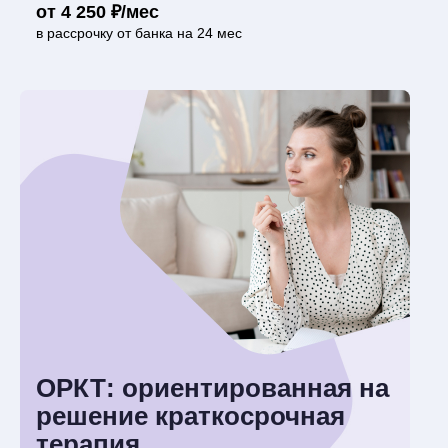
от 4 250 ₽/мес
в рассрочку от банка на 24 мес
ОРКТ: ориентированная на
решение краткосрочная
терапия