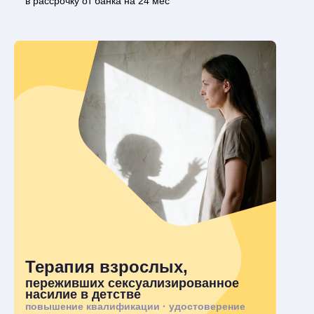
в рассрочку от банка на 24 мес
Терапия взрослых,
переживших сексуализированное
насилие в детстве
повышение квалификации · удостоверение