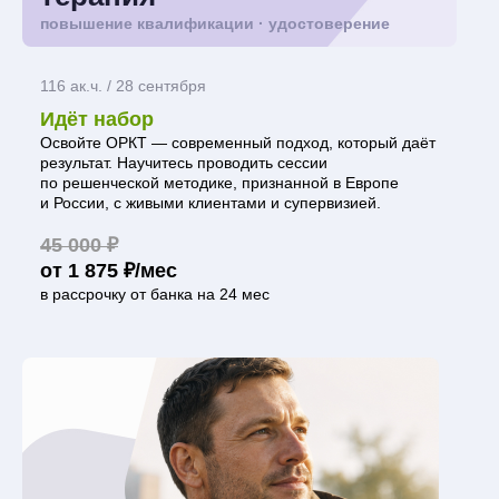
повышение квалификации · удостоверение
116 ак.ч. / 28 сентября
Идёт набор
Освойте ОРКТ — современный подход, который даёт
результат. Научитесь проводить сессии
по решенческой методике, признанной в Европе
и России, с живыми клиентами и супервизией.
45 000 ₽
от 1 875 ₽/мес
в рассрочку от банка на 24 мес