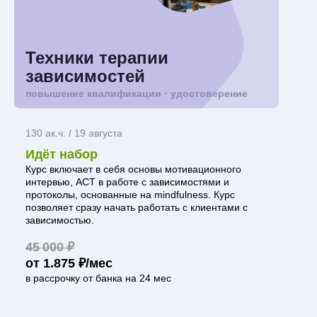
Техники терапии
зависимостей
повышение квалификации · удостоверение
130 ак.ч. / 19 августа
Идёт набор
Курс включает в себя основы мотивационного
интервью, ACT в работе с зависимостями и
протоколы, основанные на mindfulness. Курс
позволяет сразу начать работать с клиентами с
зависимостью.
45 000 ₽
от 1.875 ₽/мес
в рассрочку от банка на 24 мес