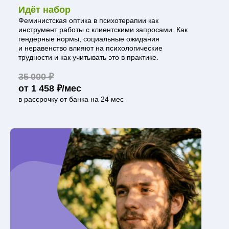
Идёт набор
Феминистская оптика в психотерапии как
инструмент работы с клиентскими запросами. Как
гендерные нормы, социальные ожидания
и неравенство влияют на психологические
трудности и как учитывать это в практике.
35 000 ₽
от 1 458 ₽/мес
в рассрочку от банка на 24 мес