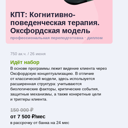
КПТ: Когнитивно-
поведенческая терапия.
Оксфордская модель
профессиональная переподготовка · диплом
750 ак.ч. / 26 июня
Идёт набор
В основе программы лежит видение клиента через
Оксфордскую концептуализацию. В отличие
от классической модели, здесь используется
расширенная структура: учитываются
биологические факторы, критические события,
защитные механизмы, а также конкретные цели
и триггеры клиента.
150 000 ₽
от 7 500 ₽/мес
в рассрочку от банка на 24 мес