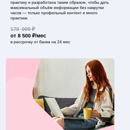
практику и разработана таким образом, чтобы дать
максимальный объём информации без накрутки
часов — только профильный контент и много
практики.
170 000 ₽
от 8 500 ₽/мес
в рассрочку от банка на 24 мес