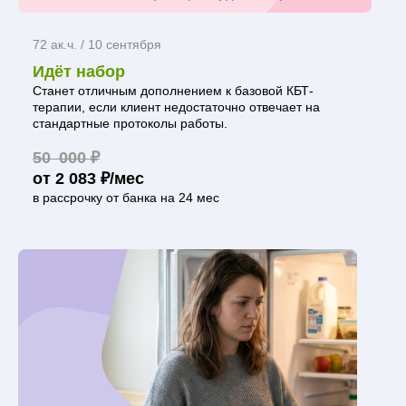
72 ак.ч. / 10 сентября
Идёт набор
Станет отличным дополнением к базовой КБТ-
терапии, если клиент недостаточно отвечает на
стандартные протоколы работы.
50 000 ₽
от 2 083 ₽/мес
в рассрочку от банка на 24 мес