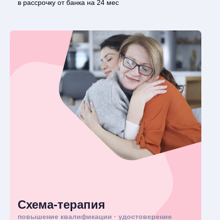
в рассрочку от банка на 24 мес
Схема-терапия
повышение квалификации · удостоверение