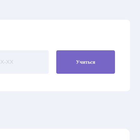
Учиться