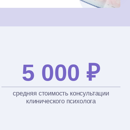
5 000 ₽
средняя стоимость консультации
клинического психолога