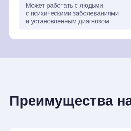
Может работать с людьми
с психическими заболеваниями
и установленным диагнозом
Преимущества н