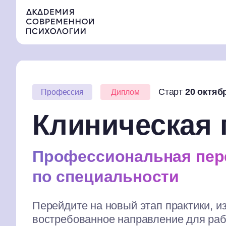
Старт
20 октяб
Профессия
Диплом
Клиническая 
Профессиональная пер
по специальности
Перейдите на новый этап практики, 
востребованное направление для раб