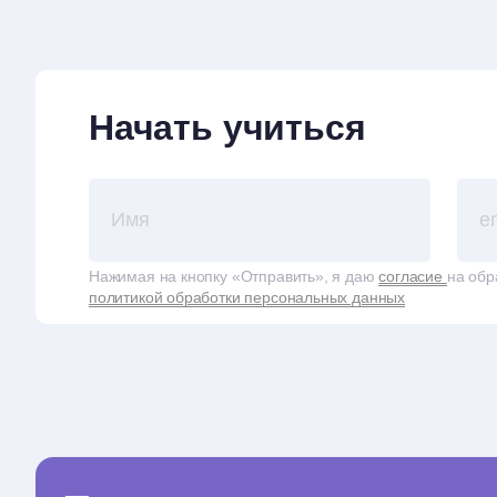
Начать учиться
Нажимая на кнопку «Отправить», я даю
согласие
на обр
политикой обработки персональных данных