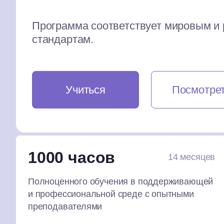
Программа соответствует мировым и
стандартам.
Учиться
Посмотрет
1000 часов
14 месяцев
Полноценного обучения в поддерживающей
и профессиональной среде с опытными
преподавателями