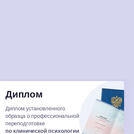
Диплом
Диплом установленного
образца о профессиональной
переподготовке
по клинической психологии