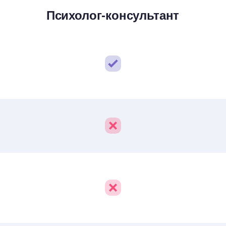
Психолог-консультант