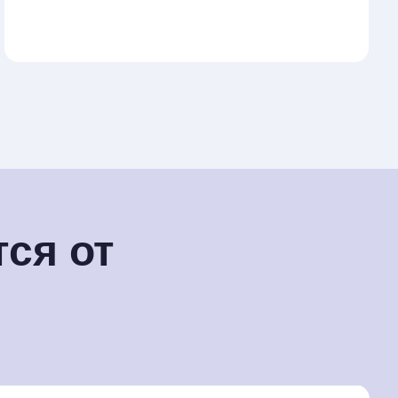
ся от