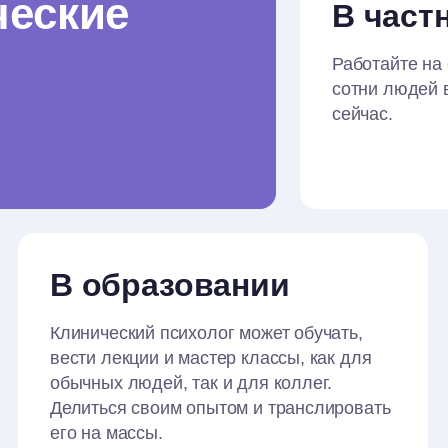
ческие
В част
Работайте на
сотни людей 
сейчас.
В образовании
Клинический психолог может обучать,
вести лекции и мастер классы, как для
обычных людей, так и для коллег.
Делиться своим опытом и транслировать
его на массы.