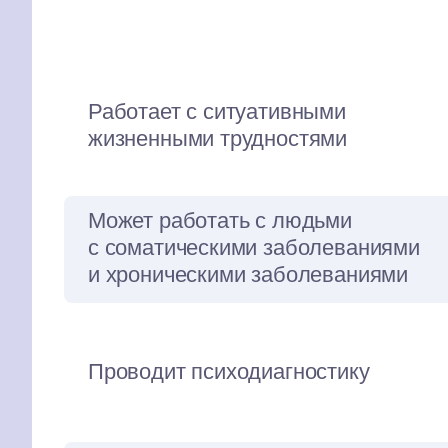
Работает с ситуативными
жизненными трудностями
Может работать с людьми
с соматическими заболеваниями
и хроническими заболеваниями
Проводит психодиагностику