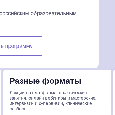
 российским образовательным
ь программу
Разные форматы
Лекции на платформе, практические
занятия, онлайн вебинары и мастерские,
интервизии и супервизии, клинические
разборы