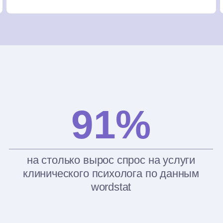
91%
на столько вырос спрос на услуги
клинического психолога по данным
wordstat