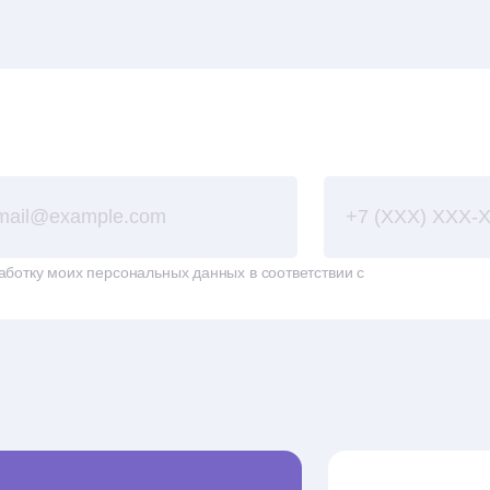
аботку моих персональных данных в соответствии с