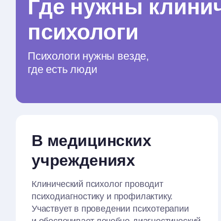
Где нужны клини
психологи
Психологи нужны везде,
где есть люди
В медицинских
учреждениях
Клинический психолог проводит
психодиагностику и профилактику.
Участвует в проведении психотерапии