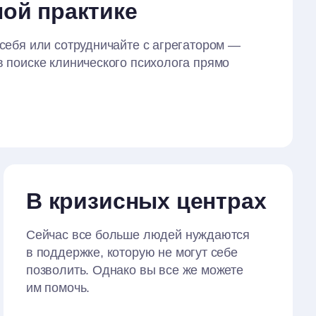
ной практике
 себя или сотрудничайте с агрегатором —
в поиске клинического психолога прямо
В кризисных центрах
Сейчас все больше людей нуждаются
в поддержке, которую не могут себе
позволить. Однако вы все же можете
им помочь.