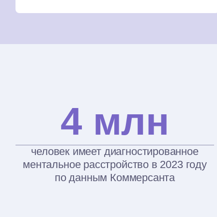
4 млн
человек имеет диагностированное
ментальное расстройство в 2023 году
по данным Коммерсанта