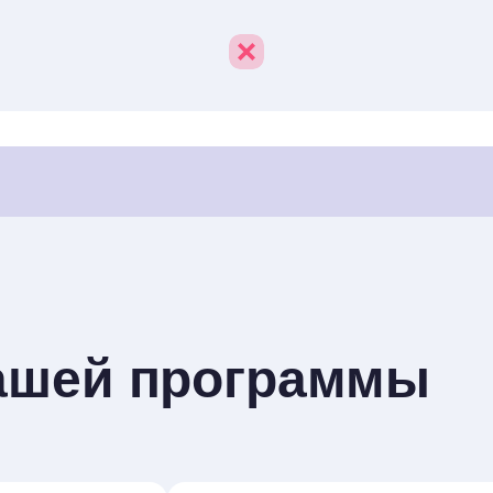
ашей программы