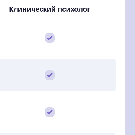
Клинический психолог