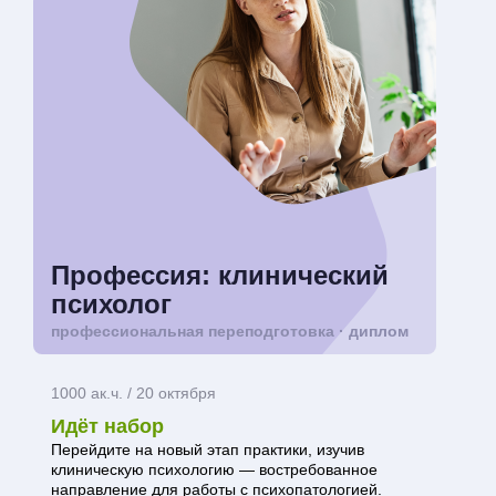
Профессия: клинический
психолог
профессиональная переподготовка · диплом
1000 ак.ч. / 20 октября
Идёт набор
Перейдите на новый этап практики, изучив
клиническую психологию — востребованное
направление для работы с психопатологией.