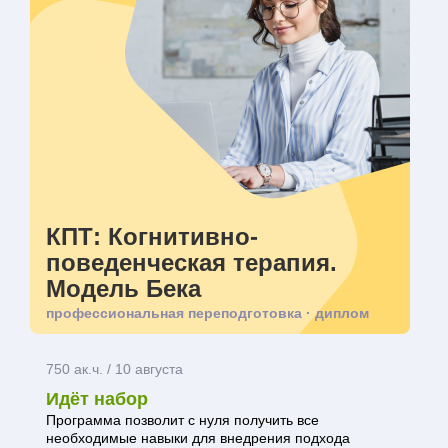
КПТ: Когнитивно-
поведенческая терапия.
Модель Бека
профессиональная переподготовка · диплом
750 ак.ч. / 10 августа
Идёт набор
Программа позволит с нуля получить все
необходимые навыки для внедрения подхода