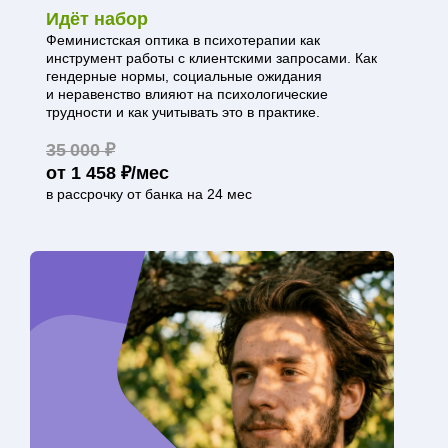
Идёт набор
Феминистская оптика в психотерапии как
инструмент работы с клиентскими запросами. Как
гендерные нормы, социальные ожидания
и неравенство влияют на психологические
трудности и как учитывать это в практике.
35 000 ₽
от 1 458 ₽/мес
в рассрочку от банка на 24 мес