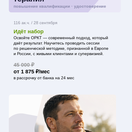
повышение квалификации · удостоверение
116 ак.ч. / 28 сентября
Идёт набор
Освойте ОРКТ — современный подход, который
даёт результат. Научитесь проводить сессии
по решенческой методике, признанной в Европе
и России, с живыми клиентами и супервизией.
45 000 ₽
от 1 875 ₽/мес
в рассрочку от банка на 24 мес