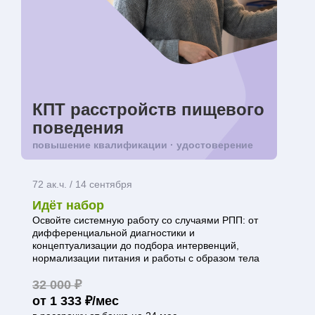
КПТ расстройств пищевого
поведения
повышение квалификации · удостоверение
72 ак.ч. / 14 сентября
Идёт набор
Освойте системную работу со случаями РПП: от
дифференциальной диагностики и
концептуализации до подбора интервенций,
нормализации питания и работы с образом тела
32 000 ₽
от 1 333 ₽/мес