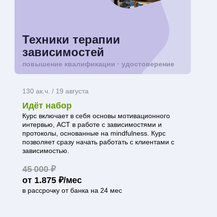
Техники терапии
зависимостей
повышение квалификации · удостоверение
130 ак.ч. / 19 августа
Идёт набор
Курс включает в себя основы мотивационного
интервью, ACT в работе с зависимостями и
протоколы, основанные на mindfulness. Курс
позволяет сразу начать работать с клиентами с
зависимостью.
45 000 ₽
от 1.875 ₽/мес
в рассрочку от банка на 24 мес