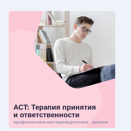
ACT: Терапия принятия
и ответственности
профессиональная переподготовка · диплом