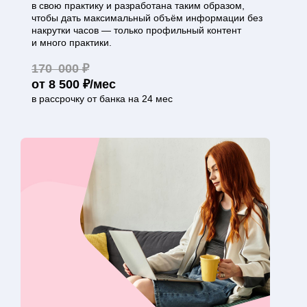
в свою практику и разработана таким образом,
чтобы дать максимальный объём информации без
накрутки часов — только профильный контент
и много практики.
170 000 ₽
от 8 500 ₽/мес
в рассрочку от банка на 24 мес