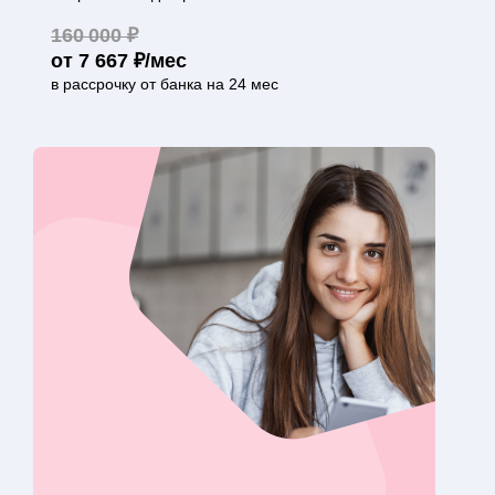
160 000 ₽
от 7 667 ₽/мес
в рассрочку от банка на 24 мес