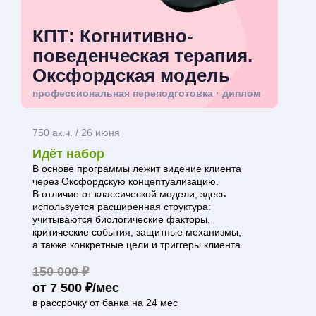
КПТ: Когнитивно-
поведенческая терапия.
Оксфордская модель
профессиональная переподготовка · диплом
750 ак.ч. / 26 июня
Идёт набор
В основе программы лежит видение клиента
через Оксфордскую концептуализацию.
В отличие от классической модели, здесь
используется расширенная структура:
учитываются биологические факторы,
критические события, защитные механизмы,
а также конкретные цели и триггеры клиента.
150 000 ₽
от 7 500 ₽/мес
в рассрочку от банка на 24 мес