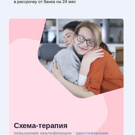
в рассрочку от банка на 24 мес
Схема-терапия
повышение квалификации · удостоверение