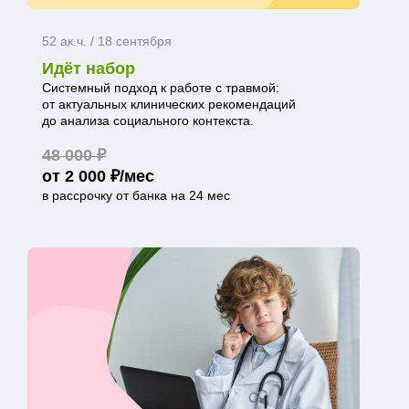
52 ак.ч. / 18 сентября
Идёт набор
Системный подход к работе с травмой:
от актуальных клинических рекомендаций
до анализа социального контекста.
48 000 ₽
от 2 000 ₽/мес
в рассрочку от банка на 24 мес