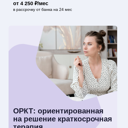
от 4 250 ₽/мес
в рассрочку от банка на 24 мес
ОРКТ: ориентированная
на решение краткосрочная
терапия