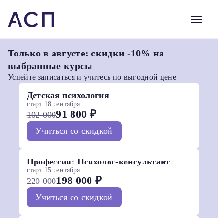
Только в августе: скидки -10% на
выбранные курсы
Успейте записаться и учитесь по выгодной цене
Детская психология
старт 18 сентября
91 800 ₽
102 000
Учиться со скидкой
Профессия: Психолог-консультант
старт 15 сентября
198 000 ₽
220 000
Учиться со скидкой