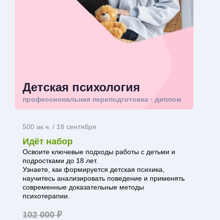
Детская психология
профессиональная переподготовка · диплом
500 ак.ч. / 18 сентября
Идёт набор
Освоите ключевые подходы работы с детьми и
подростками до 18 лет.
Узнаете, как формируется детская психика,
научитесь анализировать поведение и применять
современные доказательные методы
психотерапии.
102 000 ₽