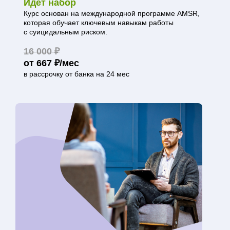
Идёт набор
Курс основан на международной программе AMSR,
которая обучает ключевым навыкам работы
с суицидальным риском.
16 000 ₽
от 667 ₽/мес
в рассрочку от банка на 24 мес