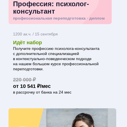
Профессия: психолог-
консультант
профессиональная переподготовка · диплом
1200 ак.ч. / 15 сентября
Идёт набор
Получите профессию психолога-консультанта
с дополнительной специализацией
в контекстуально-поведенческом подходе
на нашем большом курсе профессиональной
переподготовки.
220 000 ₽
от 10 541 ₽/мес
в рассрочку от банка на 24 мес