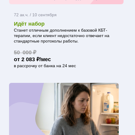
72 ак.ч. / 10 сентября
Идёт набор
Станет отличным дополнением к базовой КБТ-
терапии, если клиент недостаточно отвечает на
стандартные протоколы работы.
50 000 ₽
от 2 083 ₽/мес
в рассрочку от банка на 24 мес