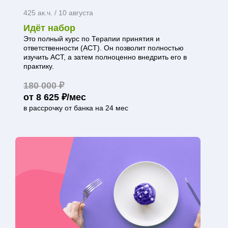
425 ак.ч. /
10 августа
Идёт набор
Это полный курс по Терапии принятия и
ответственности (АСТ). Он позволит полностью
изучить АСТ, а затем полноценно внедрить его в
практику.
180 000 ₽
от 8 625 ₽/мес
в рассрочку от банка на 24 мес