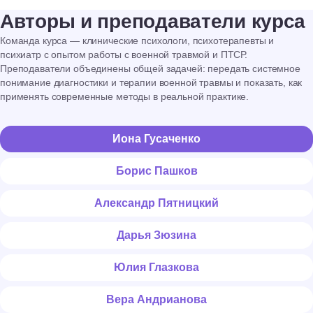
Авторы и преподаватели курса
Команда курса — клинические психологи, психотерапевты и
психиатр с опытом работы с военной травмой и ПТСР.
Преподаватели объединены общей задачей: передать системное
понимание диагностики и терапии военной травмы и показать, как
применять современные методы в реальной практике.
Иона Гусаченко
Борис Пашков
Александр Пятницкий
Дарья Зюзина
Юлия Глазкова
Вера Андрианова