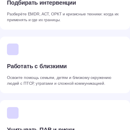
Подбирать интервенции
Разберёте EMDR, ACT, ОРКТ и кризисные техники: когда их
применять и где их границы.
Работать с близкими
Освоите помощь семьям, детям и близкому окружению
людей с ПТСР, утратами и сложной коммуникацией.
Учитывать ПАВ и риски