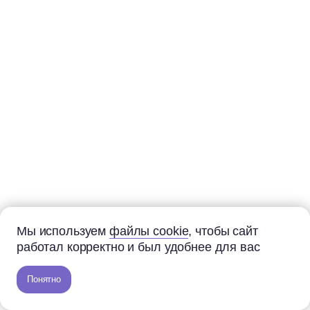
Мы используем
файлы cookie
, чтобы сайт
работал корректно и был удобнее для вас
Понятно