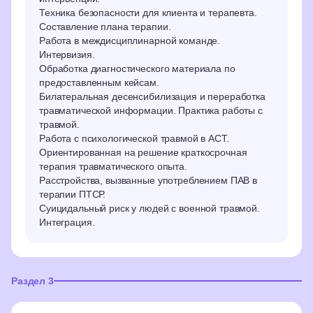
Техника безопасности для клиента и терапевта.
Составление плана терапии.
Работа в междисциплинарной команде.
Интервизия.
Обработка диагностического материала по
предоставленным кейсам.
Билатеральная десенсибилизация и переработка
травматической информации. Практика работы с
травмой.
Работа с психологической травмой в ACT.
Ориентированная на решение краткосрочная
терапия травматического опыта.
Расстройства, вызванные употреблением ПАВ в
терапии ПТСР.
Суицидальный риск у людей с военной травмой.
Интеграция.
Раздел 3