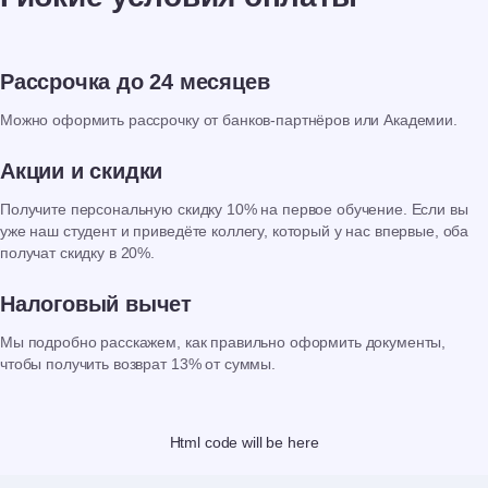
Рассрочка до 24 месяцев
Можно оформить рассрочку от банков-партнёров или Академии.
Акции и скидки
Получите персональную скидку 10% на первое обучение. Если вы
уже наш студент и приведёте коллегу, который у нас впервые, оба
получат скидку в 20%.
Налоговый вычет
Мы подробно расскажем, как правильно оформить документы,
чтобы получить возврат 13% от суммы.
Html code will be here