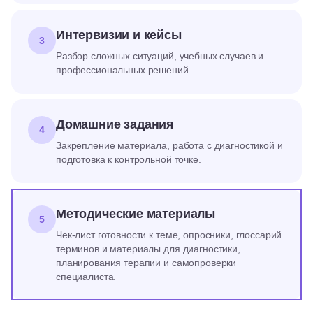
Интервизии и кейсы
3
Разбор сложных ситуаций, учебных случаев и
профессиональных решений.
Домашние задания
4
Закрепление материала, работа с диагностикой и
подготовка к контрольной точке.
Методические материалы
5
Чек-лист готовности к теме, опросники, глоссарий
терминов и материалы для диагностики,
планирования терапии и самопроверки
специалиста.