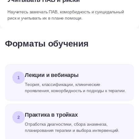
Научитесь замечать ПАВ, коморбидность и суицидальный
риск и учитывать их в плане помощи.
Форматы обучения
Лекции и вебинары
1
Теория, классификации, клинические
проявления, коморбидность и подходы к терапии.
Практика в тройках
2
Отработка диагностики, сбора анамнеза,
планирования терапии и выбора интервенций.