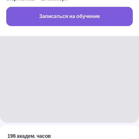
Записаться на обучение
196 академ. часов