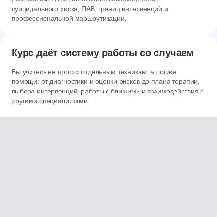
суицидального риска, ПАВ, границ интервенций и
профессиональной маршрутизации.
Курс даёт систему работы со случаем
Вы учитесь не просто отдельным техникам, а логике
помощи: от диагностики и оценки рисков до плана терапии,
выбора интервенций, работы с близкими и взаимодействия с
другими специалистами.