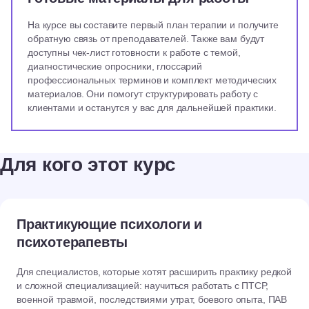
На курсе вы составите первый план терапии и получите
обратную связь от преподавателей. Также вам будут
доступны чек-лист готовности к работе с темой,
диагностические опросники, глоссарий
профессиональных терминов и комплект методических
материалов. Они помогут структурировать работу с
клиентами и останутся у вас для дальнейшей практики.
Для кого этот курс
Практикующие психологи и
психотерапевты
Для специалистов, которые хотят расширить практику редкой
и сложной специализацией: научиться работать с ПТСР,
военной травмой, последствиями утрат, боевого опыта, ПАВ