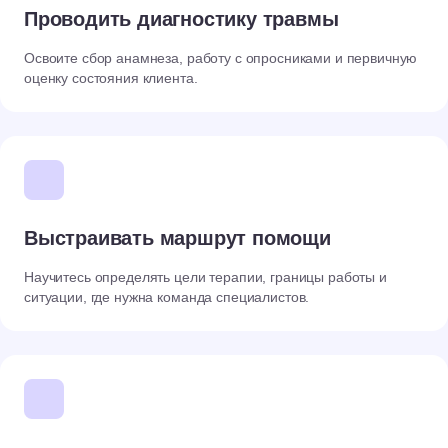
Проводить диагностику травмы
Освоите сбор анамнеза, работу с опросниками и первичную
оценку состояния клиента.
Выстраивать маршрут помощи
Научитесь определять цели терапии, границы работы и
ситуации, где нужна команда специалистов.