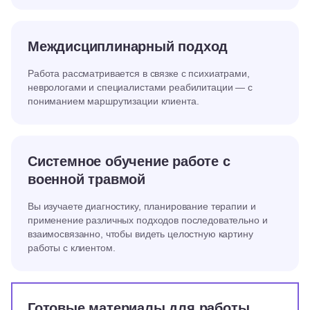
Междисциплинарный подход
Работа рассматривается в связке с психиатрами,
неврологами и специалистами реабилитации — с
пониманием маршрутизации клиента.
Системное обучение работе с
военной травмой
Вы изучаете диагностику, планирование терапии и
применение различных подходов последовательно и
взаимосвязанно, чтобы видеть целостную картину
работы с клиентом.
Готовые материалы для работы