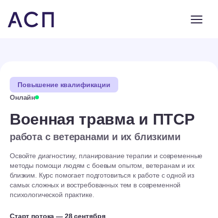
Повышение квалификации
Онлайн
Военная травма и ПТСР
работа с ветеранами и их близкими
Освойте диагностику, планирование терапии и современные
методы помощи людям с боевым опытом, ветеранам и их
близким. Курс помогает подготовиться к работе с одной из
самых сложных и востребованных тем в современной
психологической практике.
Старт потока — 28 сентября