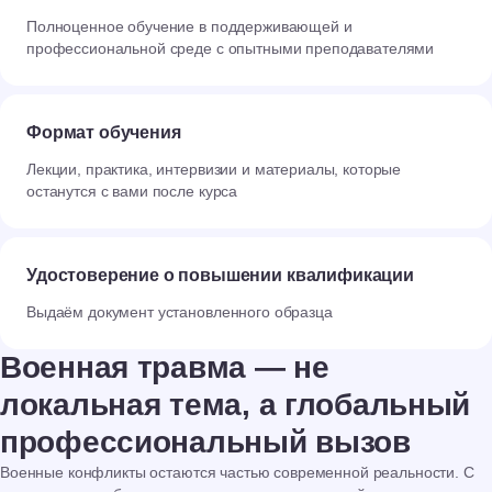
Полноценное обучение в поддерживающей и
профессиональной среде с опытными преподавателями
Формат обучения
Лекции, практика, интервизии и материалы, которые
останутся с вами после курса
Удостоверение о повышении квалификации
Выдаём документ установленного образца
Военная травма — не
локальная тема, а глобальный
профессиональный вызов
Военные конфликты остаются частью современной реальности. С