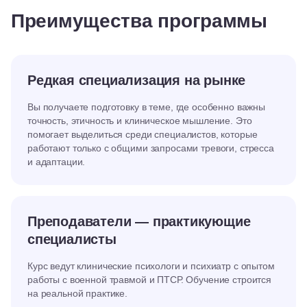
Преимущества программы
Редкая специализация на рынке
Вы получаете подготовку в теме, где особенно важны
точность, этичность и клиническое мышление. Это
помогает выделиться среди специалистов, которые
работают только с общими запросами тревоги, стресса
и адаптации.
Преподаватели — практикующие
специалисты
Курс ведут клинические психологи и психиатр с опытом
работы с военной травмой и ПТСР. Обучение строится
на реальной практике.