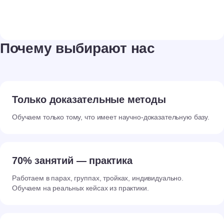
Почему выбирают нас
Только доказательные методы
Обучаем только тому, что имеет научно-доказательную базу.
70% занятий — практика
Работаем в парах, группах, тройках, индивидуально.
Обучаем на реальных кейсах из практики.