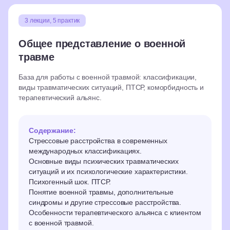
3 лекции, 5 практик
Общее представление о военной
травме
База для работы с военной травмой: классификации,
виды травматических ситуаций, ПТСР, коморбидность и
терапевтический альянс.
Содержание:
Стрессовые расстройства в современных
международных классификациях.
Основные виды психических травматических
ситуаций и их психологические характеристики.
Психогенный шок. ПТСР.
Понятие военной травмы, дополнительные
синдромы и другие стрессовые расстройства.
Особенности терапевтического альянса с клиентом
с военной травмой.