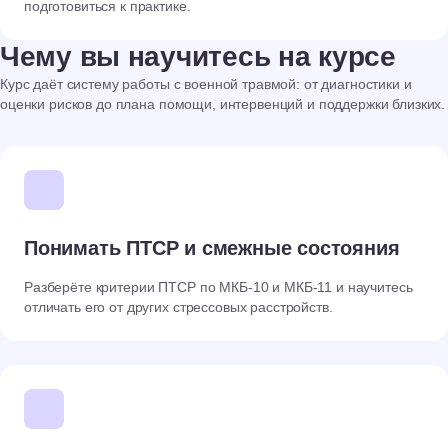
подготовиться к практике.
Чему вы научитесь на курсе
Курс даёт систему работы с военной травмой: от диагностики и
оценки рисков до плана помощи, интервенций и поддержки близких.
Понимать ПТСР и смежные состояния
Разберёте критерии ПТСР по МКБ-10 и МКБ-11 и научитесь
отличать его от других стрессовых расстройств.