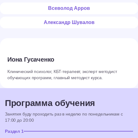
Всеволод Арров
Александр Шувалов
Иона Гусаченко
Клинический психолог, КБТ-терапевт, эксперт методист
обучающих программ, главный методист курса.
Программа обучения
Занятия буду проходить раз в неделю по понедельникам с
17:00 до 20:00
Раздел 1