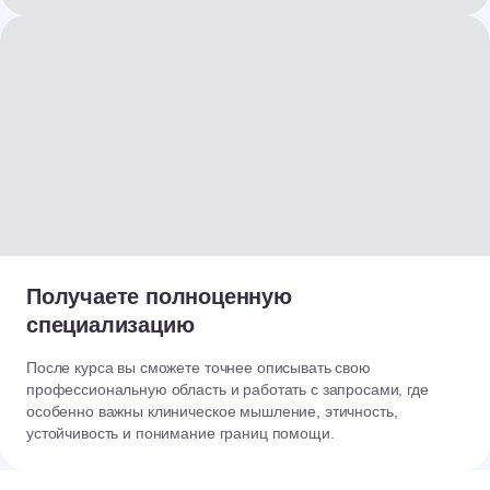
Получаете полноценную
специализацию
После курса вы сможете точнее описывать свою
профессиональную область и работать с запросами, где
особенно важны клиническое мышление, этичность,
устойчивость и понимание границ помощи.