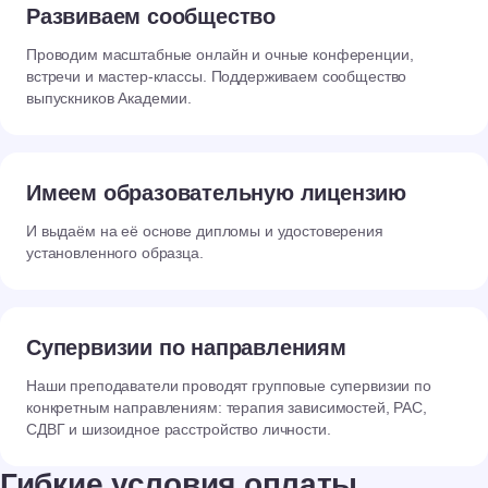
Развиваем сообщество
Проводим масштабные онлайн и очные конференции,
встречи и мастер-классы. Поддерживаем сообщество
выпускников Академии.
Имеем образовательную лицензию
И выдаём на её основе дипломы и удостоверения
установленного образца.
Супервизии по направлениям
Наши преподаватели проводят групповые супервизии по
конкретным направлениям: терапия зависимостей, РАС,
СДВГ и шизоидное расстройство личности.
Гибкие условия оплаты