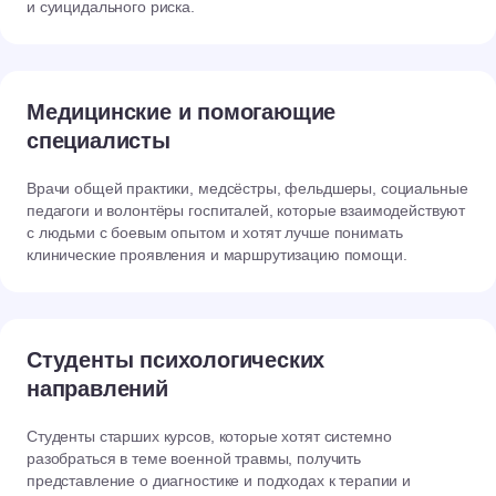
и суицидального риска.
Медицинские и помогающие
специалисты
Врачи общей практики, медсёстры, фельдшеры, социальные
педагоги и волонтёры госпиталей, которые взаимодействуют
с людьми с боевым опытом и хотят лучше понимать
клинические проявления и маршрутизацию помощи.
Студенты психологических
направлений
Студенты старших курсов, которые хотят системно
разобраться в теме военной травмы, получить
представление о диагностике и подходах к терапии и