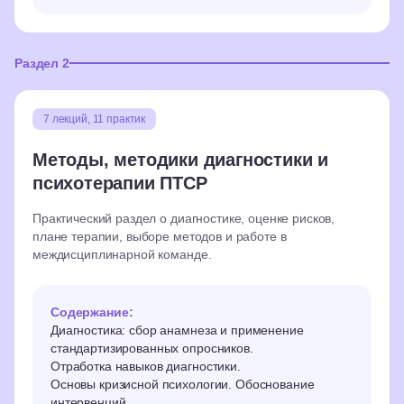
Раздел 2
7 лекций, 11 практик
Методы, методики диагностики и
психотерапии ПТСР
Практический раздел о диагностике, оценке рисков,
плане терапии, выборе методов и работе в
междисциплинарной команде.
Содержание:
Диагностика: сбор анамнеза и применение
стандартизированных опросников.
Отработка навыков диагностики.
Основы кризисной психологии. Обоснование
интервенций.