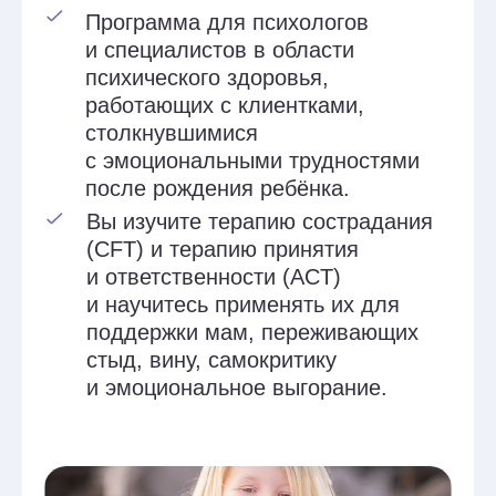
столкнувшимися
с эмоциональными трудностями
после рождения ребёнка.
Вы изучите терапию сострадания
(CFT) и терапию принятия
и ответственности (ACT)
и научитесь применять их для
поддержки мам, переживающих
стыд, вину, самокритику
и эмоциональное выгорание.