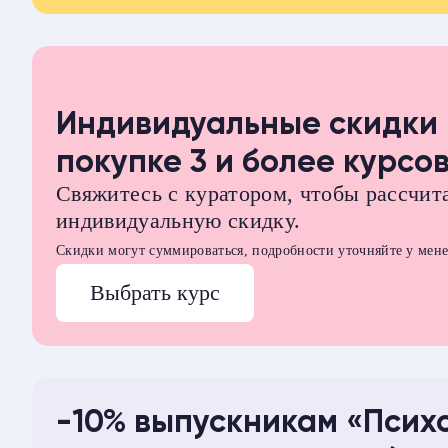
Перейти в каталог
Индивидуальные скидки
покупке 3 и более курсо
Свяжитесь с куратором, чтобы рассчит
индивидуальную скидку.
Скидки могут суммироваться, подробности уточняйте у мен
Выбрать курс
-10% выпускникам «Псих