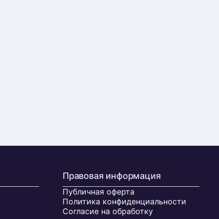
Правовая информация
Публичная оферта
Политика конфиденциальности
Согласие на обработку