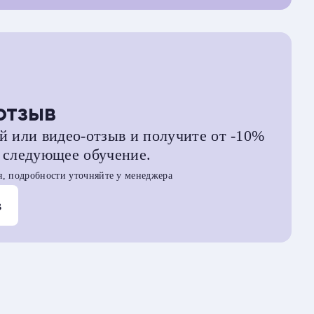
отзыв
й или видео-отзыв и получите от -10%
 следующее обучение.
, подробности уточняйте у менеджера
в