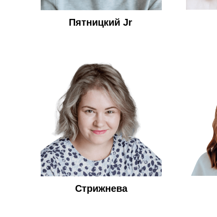
Пятницкий Jr
Стрижнева