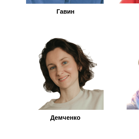
Гавин
Демченко