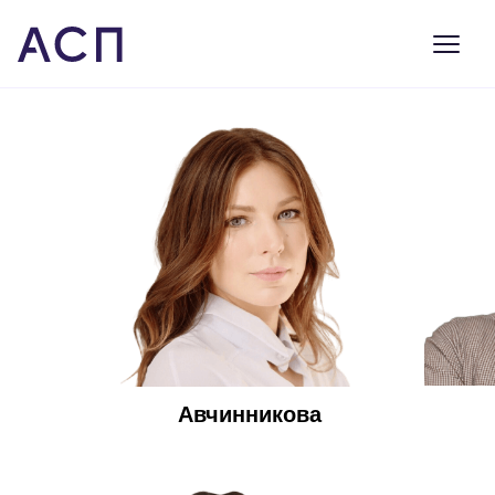
Авчинникова