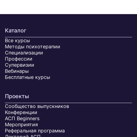
Каталог
Все курсы
Методы психотерапии
Специализации
Профессии
Супервизии
Вебинары
Бесплатные курсы
Проекты
Сообщество выпускников
Конференции
АСП Beginners
Мероприятия
Реферальная программа
Лекторий АСП