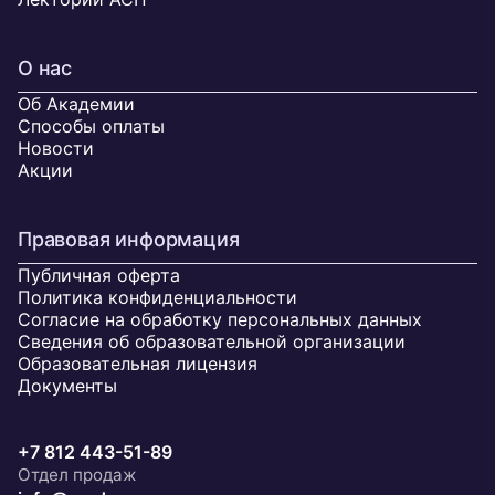
О нас
Об Академии
Способы оплаты
Новости
Акции
Правовая информация
Публичная оферта
Политика конфиденциальности
Согласие на обработку персональных данных
Сведения об образовательной организации
Образовательная лицензия
Документы
+7 812 443-51-89
Отдел продаж