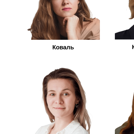
Коваль