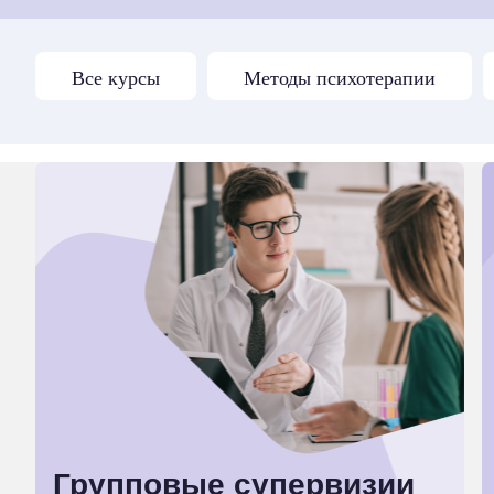
Перейти в каталог
Все курсы
Методы психотерапии
Групповые супервизии