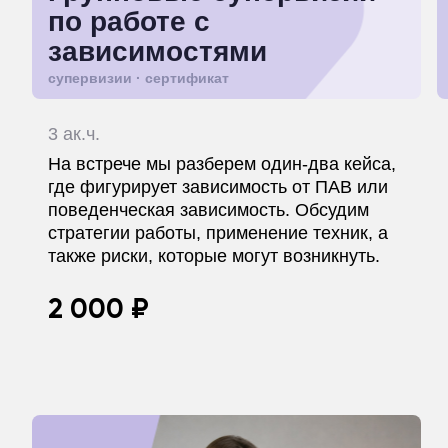
по работе с
зависимостями
супервизии · сертификат
3 ак.ч.
На встрече мы разберем один-два кейса,
где фигурирует зависимость от ПАВ или
поведенческая зависимость. Обсудим
стратегии работы, применение техник, а
также риски, которые могут возникнуть.
2 000 ₽