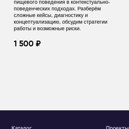
пищевого поведения в контекстуально-
поведенческих подходах. Разберём
сложные кейсы, диагностику и
концептуализацию, обсудим стратегии
работы и возможные риски.
1 500 ₽
Каталог
Проекты