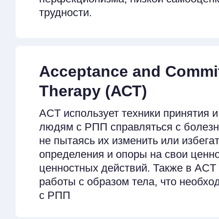
трудности.
Acceptance and Commi
Therapy (АСТ)
ACT использует техники принятия и
людям с РПП справляться с болез
не пытаясь их изменить или избега
определения и опоры на свои ценн
ценностных действий. Также в ACT
работы с образом тела, что необхо
с РПП