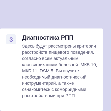
Диагностика РПП
3
Здесь будут рассмотрены критерии
расстройств пищевого поведения,
согласно всем актуальным
классификациям болезней: МКБ 10,
МКБ 11, DSM 5. Вы изучите
необходимый диагностический
инструментарий, а также
ознакомитесь с коморбидными
расстройствами при РПП.