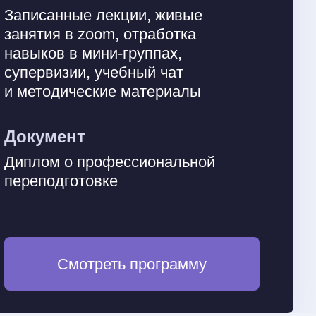
Записанные лекции, живые
занятия в zoom, отработка
навыков в мини-группах,
супервизии, учебный чат
и методические материалы
Документ
Диплом о профессиональной
переподготовке
Смотреть программу