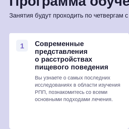
Программа обуч
Занятия будут проходить по четвергам c 
Современные
1
представления
о расстройствах
пищевого поведения
Вы узнаете о самых последних
исследованиях в области изучения
РПП, познакомитесь со всеми
основными подходами лечения.