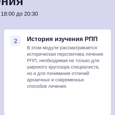
ения
18:00 до 20:30
История изучения РПП
2
В этом модуле рассматривается
историческая перспектива лечения
РПП, необходимая не только для
широкого кругозора специалиста,
но и для понимания отличий
архаичных и современных
способов лечения.