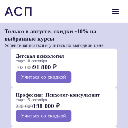
Только в августе: скидки -10% на
выбранные курсы
Успейте записаться и учитесь по выгодной цене
Детская психология
старт 18 сентября
91 800 ₽
102 000
Учиться со скидкой
Профессия: Психолог-консультант
старт 15 сентября
198 000 ₽
220 000
Учиться со скидкой