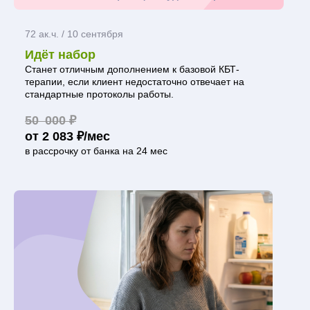
72 ак.ч. / 10 сентября
Идёт набор
Станет отличным дополнением к базовой КБТ-
терапии, если клиент недостаточно отвечает на
стандартные протоколы работы.
50 000 ₽
от 2 083 ₽/мес
в рассрочку от банка на 24 мес