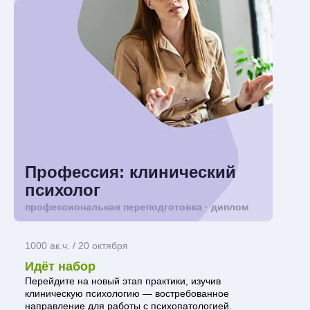
Профессия: клинический
психолог
профессиональная переподготовка · диплом
1000 ак.ч. / 20 октября
Идёт набор
Перейдите на новый этап практики, изучив
клиническую психологию — востребованное
направление для работы с психопатологией.