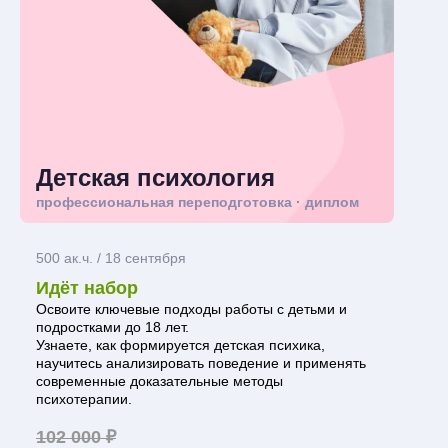
Детская психология
профессиональная переподготовка · диплом
500 ак.ч. / 18 сентября
Идёт набор
Освоите ключевые подходы работы с детьми и
подростками до 18 лет.
Узнаете, как формируется детская психика,
научитесь анализировать поведение и применять
современные доказательные методы
психотерапии.
102 000 ₽