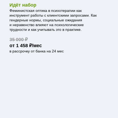
Идёт набор
Феминистская оптика в психотерапии как
инструмент работы с клиентскими запросами. Как
гендерные нормы, социальные ожидания
и неравенство влияют на психологические
трудности и как учитывать это в практике.
35 000 ₽
от 1 458 ₽/мес
в рассрочку от банка на 24 мес