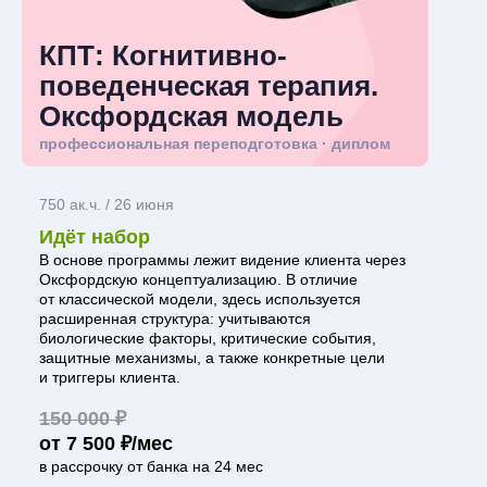
КПТ: Когнитивно-
поведенческая терапия.
Оксфордская модель
профессиональная переподготовка · диплом
750 ак.ч. / 26 июня
Идёт набор
В основе программы лежит видение клиента через
Оксфордскую концептуализацию. В отличие
от классической модели, здесь используется
расширенная структура: учитываются
биологические факторы, критические события,
защитные механизмы, а также конкретные цели
и триггеры клиента.
150 000 ₽
от 7 500 ₽/мес
в рассрочку от банка на 24 мес