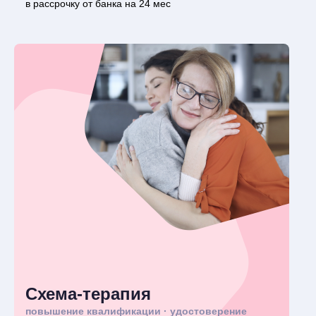
в рассрочку от банка на 24 мес
Схема-терапия
повышение квалификации · удостоверение