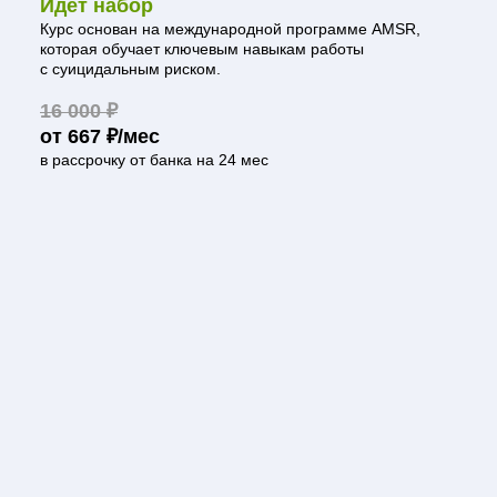
Идёт набор
Курс основан на международной программе AMSR,
которая обучает ключевым навыкам работы
с суицидальным риском.
16 000 ₽
от 667 ₽/мес
в рассрочку от банка на 24 мес