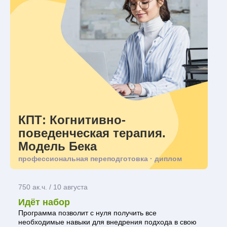
КПТ: Когнитивно-
поведенческая терапия.
Модель Бека
профессиональная переподготовка · диплом
750 ак.ч. / 10 августа
Идёт набор
Программа позволит с нуля получить все
необходимые навыки для внедрения подхода в свою