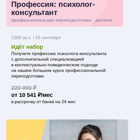
Профессия: психолог-
консультант
профессиональная переподготовка · диплом
1200 ак.ч. / 15 сентября
Идёт набор
Получите профессию психолога-консультанта
с дополнительной специализацией
в контекстуально-поведенческом подходе
на нашем большом курсе профессиональной
переподготовки.
220 000 ₽
от 10 541 ₽/мес
в рассрочку от банка на 24 мес