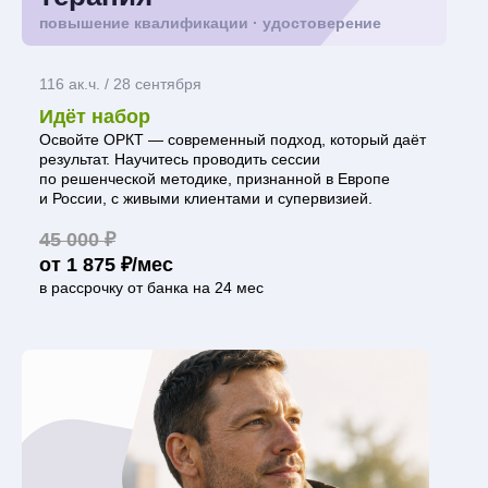
повышение квалификации · удостоверение
116 ак.ч. / 28 сентября
Идёт набор
Освойте ОРКТ — современный подход, который даёт
результат. Научитесь проводить сессии
по решенческой методике, признанной в Европе
и России, с живыми клиентами и супервизией.
45 000 ₽
от 1 875 ₽/мес
в рассрочку от банка на 24 мес