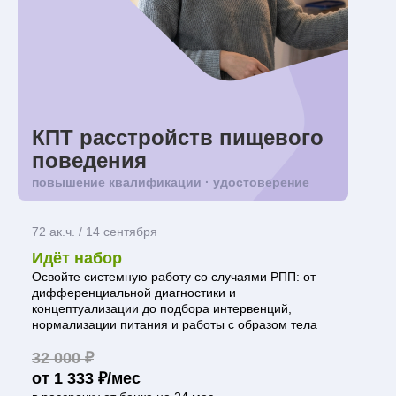
КПТ расстройств пищевого
поведения
повышение квалификации · удостоверение
72 ак.ч. / 14 сентября
Идёт набор
Освойте системную работу со случаями РПП: от
дифференциальной диагностики и
концептуализации до подбора интервенций,
нормализации питания и работы с образом тела
32 000 ₽
от 1 333 ₽/мес