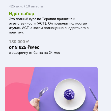
425 ак.ч. /
10 августа
Идёт набор
Это полный курс по Терапии принятия и
ответственности (АСТ). Он позволит полностью
изучить АСТ, а затем полноценно внедрить его в
практику.
180 000 ₽
от 8 625 ₽/мес
в рассрочку от банка на 24 мес