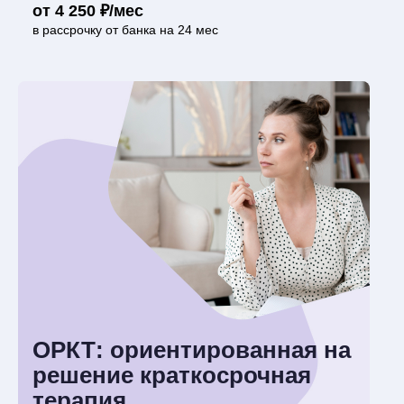
от 4 250 ₽/мес
в рассрочку от банка на 24 мес
ОРКТ: ориентированная на
решение краткосрочная
терапия