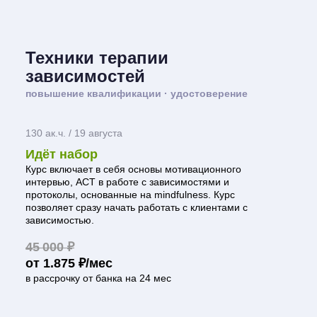
Техники терапии
зависимостей
повышение квалификации · удостоверение
130 ак.ч. / 19 августа
Идёт набор
Курс включает в себя основы мотивационного
интервью, ACT в работе с зависимостями и
протоколы, основанные на mindfulness. Курс
позволяет сразу начать работать с клиентами с
зависимостью.
45 000 ₽
от 1.875 ₽/мес
в рассрочку от банка на 24 мес