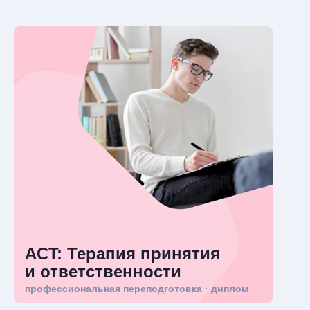
ACT: Терапия принятия
и ответственности
профессиональная переподготовка · диплом