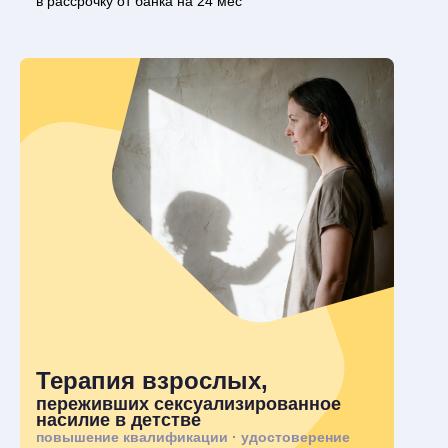
в рассрочку от банка на 24 мес
Терапия взрослых,
переживших сексуализированное
насилие в детстве
повышение квалификации · удостоверение