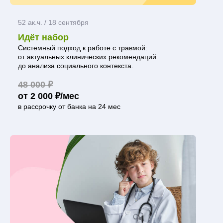
52 ак.ч. / 18 сентября
Идёт набор
Системный подход к работе с травмой:
от актуальных клинических рекомендаций
до анализа социального контекста.
48 000 ₽
от 2 000 ₽/мес
в рассрочку от банка на 24 мес