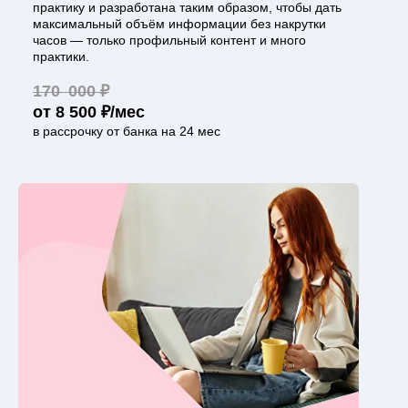
практику и разработана таким образом, чтобы дать
максимальный объём информации без накрутки
часов — только профильный контент и много
практики.
170 000 ₽
от 8 500 ₽/мес
в рассрочку от банка на 24 мес