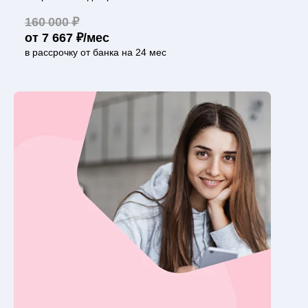
160 000 ₽
от 7 667 ₽/мес
в рассрочку от банка на 24 мес