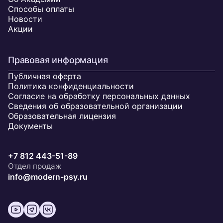
Способы оплаты
Новости
Акции
Правовая информация
Публичная оферта
Политика конфиденциальности
Согласие на обработку персональных данных
Сведения об образовательной организации
Образовательная лицензия
Документы
+7 812 443-51-89
Отдел продаж
info@modern-psy.ru