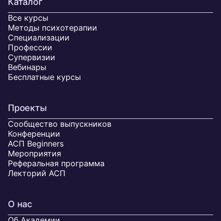
Каталог
Все курсы
Методы психотерапии
Специализации
Профессии
Супервизии
Вебинары
Бесплатные курсы
Проекты
Сообщество выпускников
Конференции
АСП Beginners
Мероприятия
Реферальная программа
Лекторий АСП
О нас
Об Академии