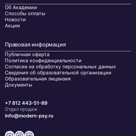
Об Академии
Способы оплаты
Новости
Акции
Правовая информация
Публичная оферта
Политика конфиденциальности
Согласие на обработку персональных данных
Сведения об образовательной организации
Образовательная лицензия
Документы
+7 812 443-51-89
Отдел продаж
info@modern-psy.ru