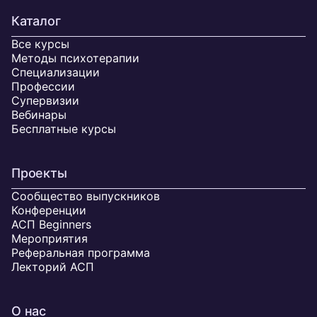
Каталог
Все курсы
Методы психотерапии
Специализации
Профессии
Супервизии
Вебинары
Бесплатные курсы
Проекты
Сообщество выпускников
Конференции
АСП Beginners
Мероприятия
Реферальная программа
Лекторий АСП
О нас